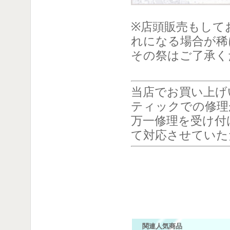
※店頭販売もして
れになる場合が稀
その祭はご了承く
当店でお買い上げ
ティックでの修理
万一修理を受け付
て対応させていた
関連人気商品