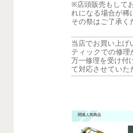
※店頭販売もして
れになる場合が稀
その祭はご了承く
当店でお買い上げ
ティックでの修理
万一修理を受け付
て対応させていた
関連人気商品