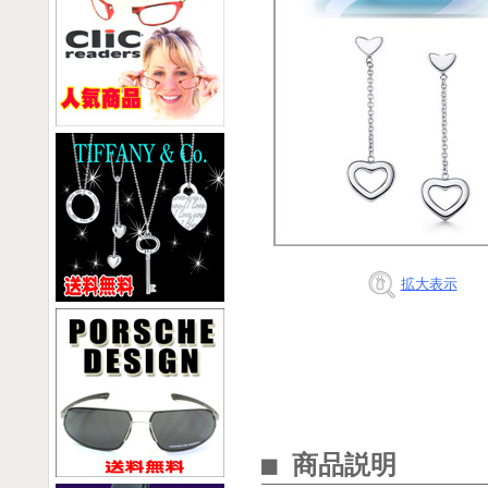
拡大表示
■ 商品説明