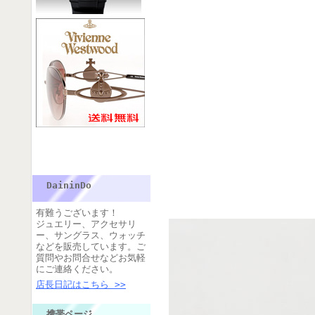
DaininDo
有難うございます！
ジュエリー、アクセサリ
ー、サングラス、ウォッチ
などを販売しています。ご
質問やお問合せなどお気軽
にご連絡ください。
店長日記はこちら >>
携帯ページ