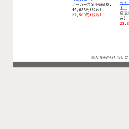
ット
メーカー希望小売価格:
ト
40,638円(税込)
店頭定
27,500円(税込)
込)
28,
個人情報の取り扱いに