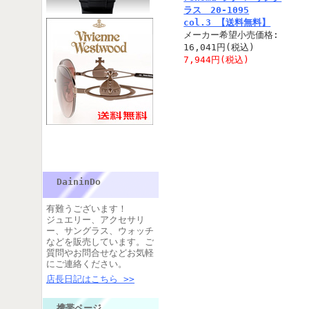
ラス 20-1095
col.3 【送料無料】
メーカー希望小売価格:
16,041円(税込)
7,944円(税込)
DaininDo
有難うございます！
ジュエリー、アクセサリ
ー、サングラス、ウォッチ
などを販売しています。ご
質問やお問合せなどお気軽
にご連絡ください。
店長日記はこちら >>
携帯ページ