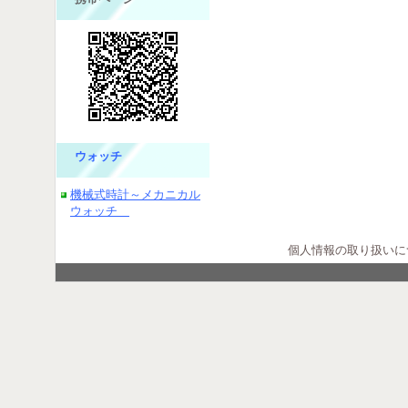
ウォッチ
機械式時計～メカニカル
ウォッチ
個人情報の取り扱いに