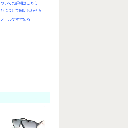
についての詳細はこちら
商品について問い合わせる
にメールですすめる