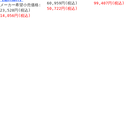
60,959円(税込)
99,407円(税込)
メーカー希望小売価格:
50,722円(税込)
23,528円(税込)
14,056円(税込)