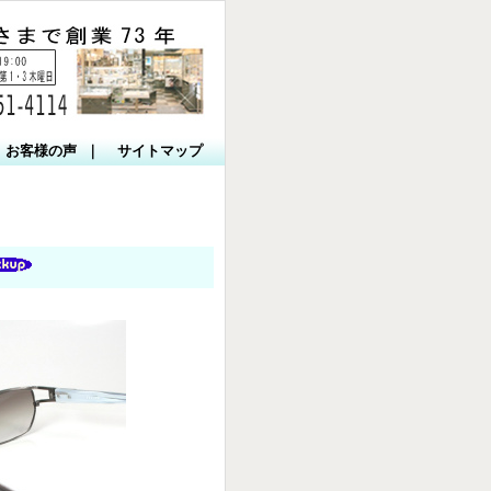
お客様の声
｜
サイトマップ