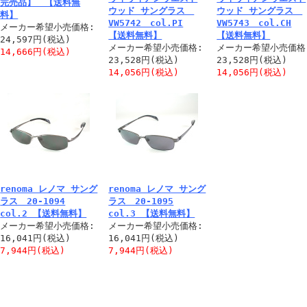
完売品】 【送料無
ウッド サングラス
ウッド サングラス
料】
VW5742 col.PI
VW5743 col.CH
メーカー希望小売価格:
【送料無料】
【送料無料】
24,597円(税込)
メーカー希望小売価格:
メーカー希望小売価格
14,666円(税込)
23,528円(税込)
23,528円(税込)
14,056円(税込)
14,056円(税込)
renoma レノマ サング
renoma レノマ サング
ラス 20-1094
ラス 20-1095
col.2 【送料無料】
col.3 【送料無料】
メーカー希望小売価格:
メーカー希望小売価格:
16,041円(税込)
16,041円(税込)
7,944円(税込)
7,944円(税込)