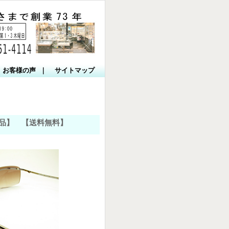
お客様の声
｜
サイトマップ
ー完売品】 【送料無料】