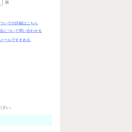
個
ついての詳細はこちら
品について問い合わせる
メールですすめる
ださい。