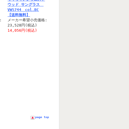
ウッド サングラス
VW5744 col.BC
【送料無料】
:
メーカー希望小売価格:
23,528円(税込)
14,056円(税込)
page top